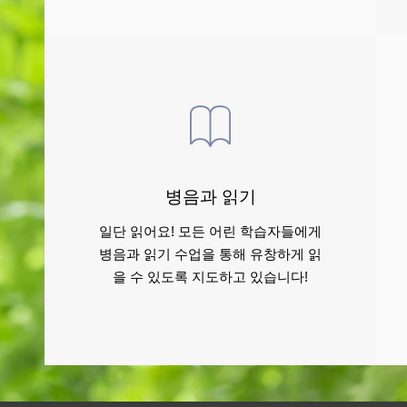
병음과 읽기
일단 읽어요! 모든 어린 학습자들에게
병음과 읽기 수업을 통해 유창하게 읽
을 수 있도록 지도하고 있습니다!