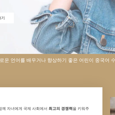
하기
로운 언어를 배우거나 향상하기 좋은 어린이 중국어 
함께 자녀에게 국제 사회에서
최고의 경쟁력
을 키워주