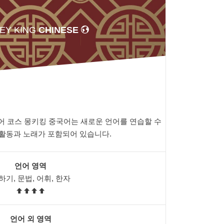
EY KING
CHINESE
어 코스 몽키킹 중국어는 새로운 언어를 연습할 수
활동과 노래가 포함되어 있습니다.
언어 영역
하기, 문법, 어휘, 한자
언어 외 영역