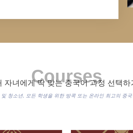
Courses
내 자녀에게 딱 맞는 중국어 과정 선택하
 및 청소년, 모든 학생을 위한 방콕 또는 온라인 최고의 중국