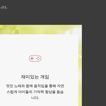
니다.
재미있는 게임
멋진 노래와 함께 움직임을 통해 자연
스럽게 아이들의 기억력 향상을 돕습
니다.