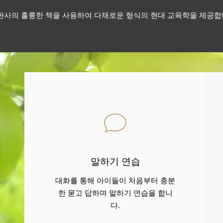
판사의 훌륭한 책을 사용하여 다채로운 형식의 현대 교육학을 제공합
말하기 연습
대화를 통해 아이들이 처음부터 충분
한 묻고 답하며 말하기 연습을 합니
다.