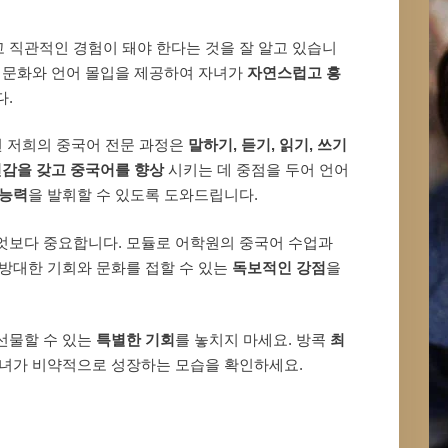
 직관적인 경험이 돼야 한다는 것을 잘 알고 있습니
 문화와 언어 몰입을 제공하여 자녀가
자연스럽고 흥
다.
된 저희의 중국어 전문 과정은
말하기, 듣기, 읽기, 쓰기
감을 갖고 중국어를 향상
시키는 데 중점을 두어 언어
 능력
을 발휘할 수 있도록 도와드립니다.
엇보다 중요합니다. 모듈로 어학원의 중국어 수업과
방대한 기회와 문화를 접할 수 있는
독보적인 강점
을
선물할 수 있는
특별한 기회
를 놓치지 마세요. 방콕
최
자녀가 비약적으로 성장하는 모습을 확인하세요.