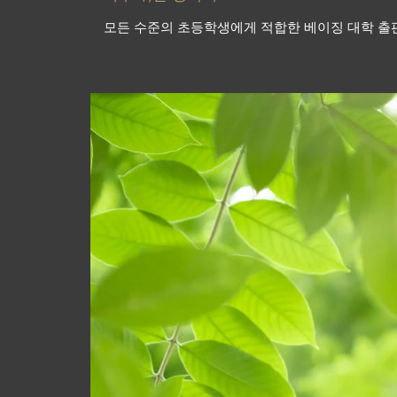
모든 수준의 초등학생에게 적합한 베이징 대학 출