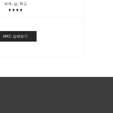
세계, 삶, 학교
MKC 상세보기