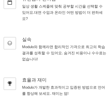
일상 생활 스케줄에 맞춰 공부할 시간을 선택할 수
있어요.대면 수업과 온라인 어떤 방법이 더 편하세
요?
실속
Modulo와 함께라면 합리적인 가격으로 최고의 학습
결과를 성취할 수 있어요. 숨겨진 비용이나 수수료는
없습니다!
효율과 재미
Modulo가 개발한 효과적이고 입증된 방법으로 언어
를 향상해 보세요. 재미는 덤!