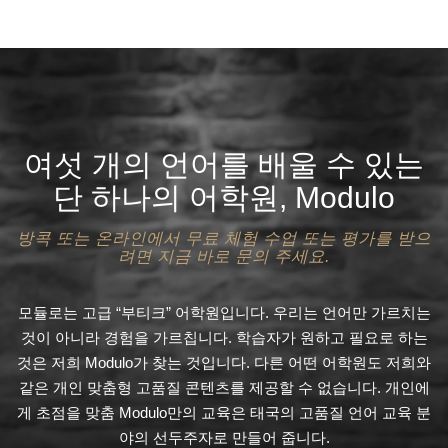
여섯 개의 언어를 배울 수 있는
단 하나의 어학원, Modulo
방콕 또는 온라인에서 무료 체험 수업 또는 평가를 받으
려면 지금 바로 문의 주세요.
모듈로는 고급 “부티크” 어학원입니다. 우리는 언어만 가르치는
것이 아니라 경험을 가르칩니다. 학습자가 원하고 필요로 하는
것은 저희 Modulo가 찾는 것입니다. 다른 어떤 어학원도 저희와
같은 개인 맞춤형 고품질 콘텐츠를 제공할 수 없습니다. 개인에
게 초점을 맞춤 Modulo만의 교육은 태국의 고품질 언어 교육 분
야의 선두주자로 만들어 줍니다.