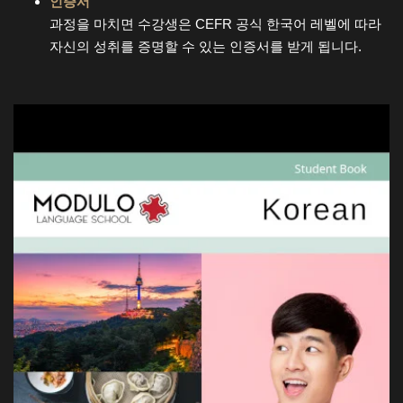
인증서
과정을 마치면 수강생은 CEFR 공식 한국어 레벨에 따라
자신의 성취를 증명할 수 있는 인증서를 받게 됩니다.