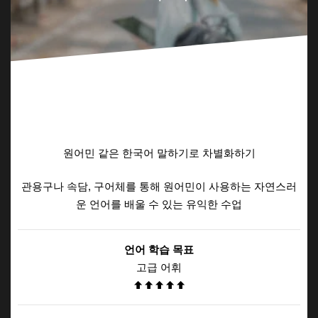
원어민 같은 한국어 말하기로 차별화하기
관용구나 속담, 구어체를 통해 원어민이 사용하는 자연스러
운 언어를 배울 수 있는 유익한 수업
언어 학습 목표
고급 어휘