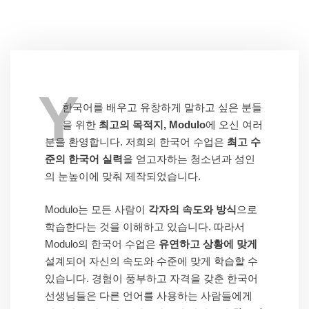
Y
한국어를 배우고 유창하게 말하고 싶은 분들
을 위한
최고의 목적지, Modulo
에 오신 여러
분을 환영합니다. 저희의 한국어 수업은
최고 수
준의 한국어 실력
을 얻고자하는 청소년과 성인
의 눈높이에 맞춰 제작되었습니다.
Modulo는 모든 사람이
각자의 속도와 방식
으로
학습한다는 것을 이해하고 있습니다. 따라서
Modulo의 한국어 수업은
유연하고 상황에 맞게
설계되어 자신의 속도와 수준에 맞게 학습할 수
있습니다. 경험이 풍부하고 자격을 갖춘 한국어
선생님들은 다른 언어를 사용하는 사람들에게