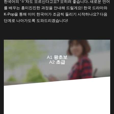
한국어의 'ㅎ'자도 모르신다고요? 오히려 좋습니다. 새로운 언어
를 배우는 흥미진진한 과정을 안내해 드릴게요! 한국 드라마와
K-Pop을 통해 이미 한국어가 조금씩 들리기 시작하나요? 다음
단계로 나아가도록 도와드리겠습니다!
A1
왕초보
A2
초급