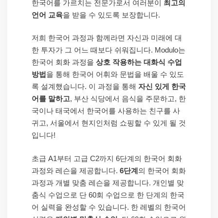
한국어를 가르치는 전문가로서 여러분이
최고의
언어 교육
을 받을 수 있도록 보장합니다.
저희 한국어 과정과 함께라면 자신과 미래에 대
한 투자가 그 어느 때보다 쉬워집니다. Modulo는
한국어 회화 과정을
상호 작용하는 대화식 수업
방법
을 통해 한국어 어휘와 문법을 배울 수 있도
록 설계했습니다. 이 과정을 통해
자신 있게 한국
어를 말하고
, 부산 식당에서 음식을 주문하고, 한
국이나 태국에서 한국어를 사용하는 친구를 사
귀고, 서울에서 현지인처럼 쇼핑할 수 있게 될 것
입니다!
초급 A1부터 고급 C2까지 6단계의 한국어 회화
과정와 레슨을 제공합니다.
6단계
의 한국어 회화
과정과 개별 맞춤 레슨을 제공합니다. 개인별 맞
춤식 수업으로 단 60회 수업으로 한 단계의 한국
어 실력을 완성할 수 있습니다. 한 레벨의 한국어