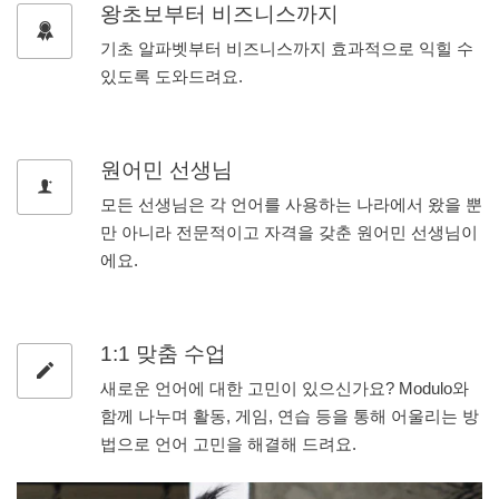
왕초보부터 비즈니스까지
기초 알파벳부터 비즈니스까지 효과적으로 익힐 수
있도록 도와드려요.
원어민 선생님
모든 선생님은 각 언어를 사용하는 나라에서 왔을 뿐
만 아니라 전문적이고 자격을 갖춘 원어민 선생님이
에요.
1:1 맞춤 수업
새로운 언어에 대한 고민이 있으신가요? Modulo와
함께 나누며 활동, 게임, 연습 등을 통해 어울리는 방
법으로 언어 고민을 해결해 드려요.