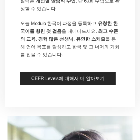
실력은
개인별 맞춤식 수업
, 단 60회 수업으로 완
성할 수 있습니다.
오늘 Modulo 한국어 과정을 등록하고
유창한 한
국어를 향한 첫 걸음
을 내디디드세요.
최고 수준
의 교육, 경험 많은 선생님, 유연한 스케줄
을 통
해 언어 목표를 달성하고 한국 및 그 너머의 기회
를 잡을 수 있습니다.
CEFR Levels에 대해서 더 알아보기