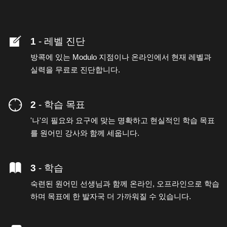
1
- 레벨 진단
방콕에 있는 Modulo 지점이나 온라인에서 현재 레벨과
실력을 무료로 진단합니다.
2
- 학습 목표
'나'의 필요와 요구에 맞는 명확하고 현실적인 학습 목표
를 원어민 강사와 함께 세웁니다.
3
- 학습
숙련된 원어민 선생님과 함께 온라인, 오프라인으로 학습
하며 목표에 한 발자국 더 가까워질 수 있습니다.