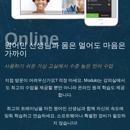
Online
원어민 선생님과 몸은 멀어도 마음은
가까이
사용하기 쉬운 가상 교실에서 수준 높은 언어 수업
지점 방문이 어려우신가요? 걱정 마세요. Modulo는 강의실에서
도 최고의 수업을 제공할 뿐만 아니라 온라인 원격 학습도 제공
합니다.
최고의 트레이닝을 마친 원어민 선생님과 함께 자신의 속도에
맞춰 학습하고 연습하세요. 소프트웨어나 특별한 장비가 필요하
지 않습니다!