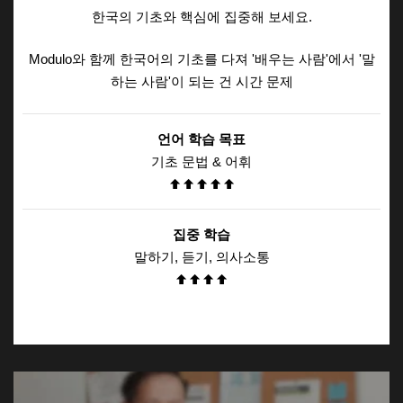
한국의 기초와 핵심에 집중해 보세요.
Modulo와 함께 한국어의 기초를 다져 '배우는 사람'에서 '말
하는 사람'이 되는 건 시간 문제
언어 학습 목표
기초 문법 & 어휘
집중 학습
말하기, 듣기, 의사소통