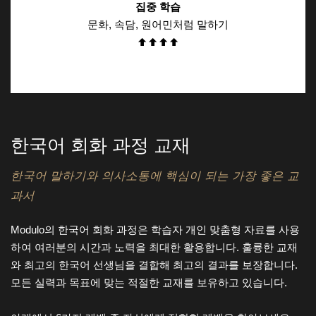
집중 학습
문화, 속담, 원어민처럼 말하기
한국어 회화 과정 교재
한국어 말하기와 의사소통에 핵심이 되는 가장 좋은 교
과서
Modulo의 한국어 회화 과정은 학습자 개인 맞춤형 자료를 사용
하여 여러분의 시간과 노력을 최대한 활용합니다. 훌륭한 교재
와 최고의 한국어 선생님을 결합해 최고의 결과를 보장합니다.
모든 실력과 목표에 맞는 적절한 교재를 보유하고 있습니다.