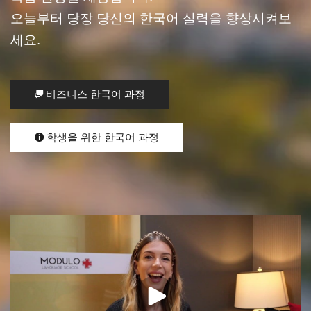
오늘부터 당장 당신의 한국어 실력을 향상시켜보
세요.
비즈니스 한국어 과정
학생을 위한 한국어 과정