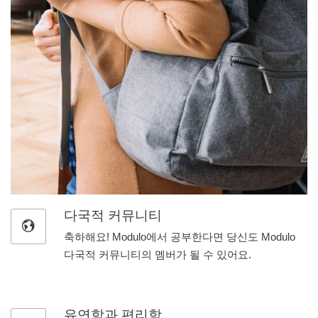
다국적 커뮤니티
축하해요! Modulo에서 공부한다면 당신도 Modulo
다국적 커뮤니티의 멤버가 될 수 있어요.
유연함과 편리함