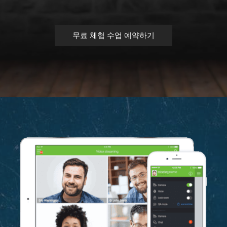
무료 체험 수업 예약하기