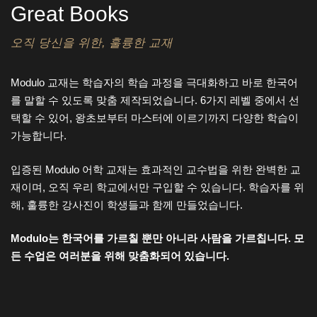
Great Books
오직 당신을 위한, 훌륭한 교재
Modulo 교재는 학습자의 학습 과정을 극대화하고 바로 한국어
를 말할 수 있도록 맞춤 제작되었습니다. 6가지 레벨 중에서 선
택할 수 있어, 왕초보부터 마스터에 이르기까지 다양한 학습이
가능합니다.
입증된 Modulo 어학 교재는 효과적인 교수법을 위한 완벽한 교
재이며, 오직 우리 학교에서만 구입할 수 있습니다. 학습자를 위
해, 훌륭한 강사진이 학생들과 함께 만들었습니다.
Modulo는 한국어를 가르칠 뿐만 아니라 사람을 가르칩니다. 모
든 수업은 여러분을 위해 맞춤화되어 있습니다.