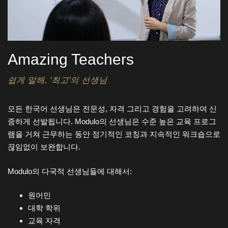
Amazing Teachers
쉽게 말해, '최고'의 선생님
모든 한국어 선생님은 전문성, 자격 그리고 경험을 고려하여 신
중하게 선발됩니다. Modulo의 선생님은 수준 높은 교육 프로그
램을 거쳐 근무하는 동안 정기적인 코칭과 지속적인 워크숍으로
끊임없이 보완합니다.
Modulo의 다국적 선생님들에 대해서:
원어민
대학 학위
교육 자격