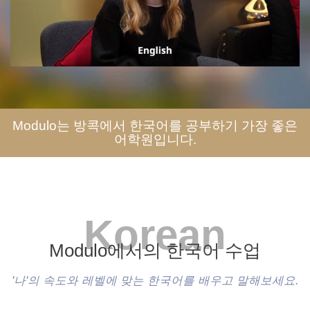
Modulo는 방콕에서 한국어를 공부하기 가장 좋은
어학원입니다.
Korean
Modulo에서의 한국어 수업
'나'의 속도와 레벨에 맞는 한국어를 배우고 말해보세요.