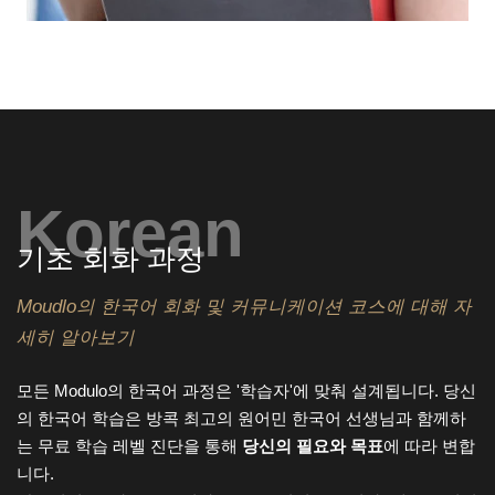
Korean
기초 회화 과정
Moudlo의 한국어 회화 및 커뮤니케이션 코스에 대해 자
세히 알아보기
모든 Modulo의 한국어 과정은 '학습자'에 맞춰 설계됩니다. 당신
의 한국어 학습은 방콕 최고의 원어민 한국어 선생님과 함께하
는 무료 학습 레벨 진단을 통해
당신의 필요와 목표
에 따라 변합
니다.