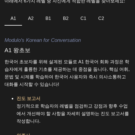
아래에서 6가지 레벨 중 자신에게 적합한 레벨을 찾아보세요:
A1
A2
B1
B2
C1
C2
Modulo's Korean for Conversation
A1 왕초보
한국어 초보자를 위해 설계된 모듈로 A1 한국어 회화 과정은 학
습자에게 훌륭한 기초를 제공하는 데 중점을 둡니다. 핵심 어휘,
문법 및 시제를 학습하여 한국어 사용자와 즉시 의사소통하고
대화를 시작할 수 있습니다!
진도 보고서
정기적으로 학습자의 레벨을 점검하고 강점과 향후 수업
에서 개선해야 할 사항을 자세히 설명하는 진도 보고서를
작성합니다.