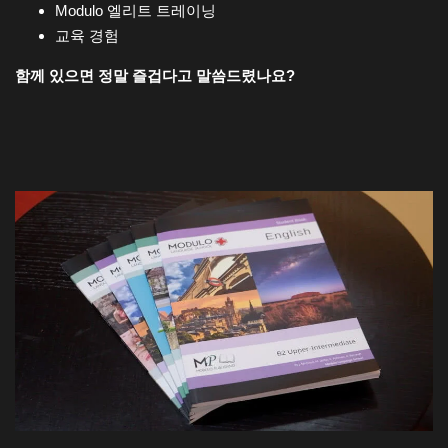
Modulo 엘리트 트레이닝
교육 경험
함께 있으면 정말 즐겁다고 말씀드렸나요?