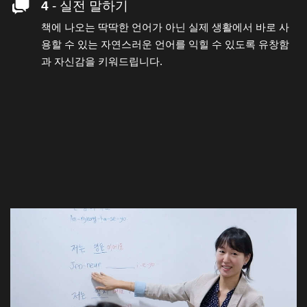
4
- 실전 말하기
책에 나오는 딱딱한 언어가 아닌 실제 생활에서 바로 사
용할 수 있는 자연스러운 언어를 익힐 수 있도록 유창함
과 자신감을 키워드립니다.